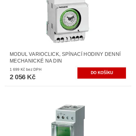
MODUL VARIOCLICK, SPÍNACÍ HODINY DENNÍ
MECHANICKÉ NA DIN
1 699 Kč bez DPH
2 056 Kč