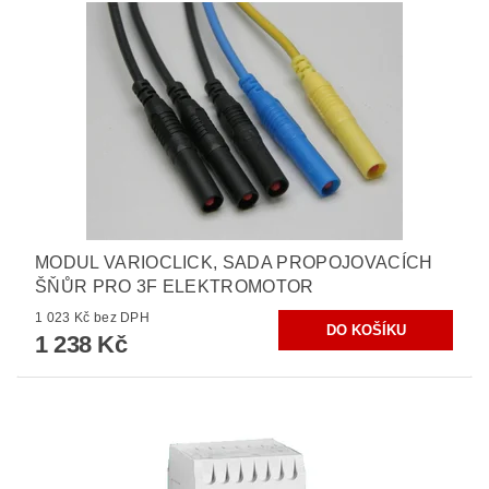
MODUL VARIOCLICK, SADA PROPOJOVACÍCH
ŠŇŮR PRO 3F ELEKTROMOTOR
1 023 Kč bez DPH
1 238 Kč