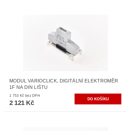
MODUL VARIOCLICK, DIGITÁLNÍ ELEKTROMĚR
1F NA DIN LIŠTU
1 753 Kč bez DPH
2 121 Kč