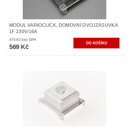
MODUL VARIOCLICK, DOMOVNÍ DVOJZÁSUVKA
1F 230V/16A
470 Kč bez DPH
569 Kč