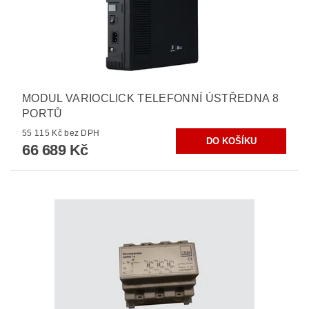
MODUL VARIOCLICK TELEFONNÍ ÚSTŘEDNA 8
PORTŮ
55 115 Kč bez DPH
66 689 Kč