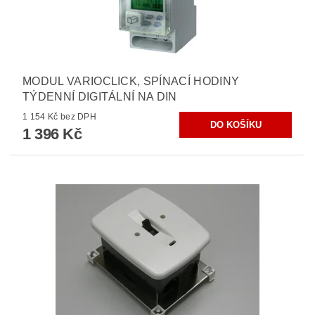
MODUL VARIOCLICK, SPÍNACÍ HODINY
TÝDENNÍ DIGITÁLNÍ NA DIN
1 154 Kč bez DPH
1 396 Kč