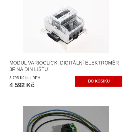
MODUL VARIOCLICK, DIGITÁLNÍ ELEKTROMĚR
3F NA DIN LIŠTU
3 795 Kč bez DPH
4 592 Kč