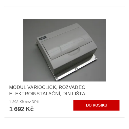
MODUL VARIOCLICK, ROZVADĚČ
ELEKTROINSTALAČNÍ, DIN LIŠTA
1 398 Kč bez DPH
1 692 Kč