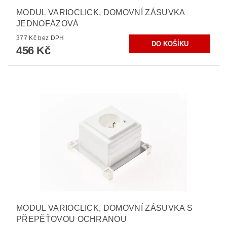
MODUL VARIOCLICK, DOMOVNÍ ZÁSUVKA
JEDNOFÁZOVÁ
377 Kč bez DPH
456 Kč
MODUL VARIOCLICK, DOMOVNÍ ZÁSUVKA S
PŘEPĚŤOVOU OCHRANOU