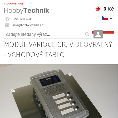
0 Kč
222 360 423
info@hobbytechnik.cz
MODUL VARIOCLICK, VIDEOVRÁTNÝ
- VCHODOVÉ TABLO