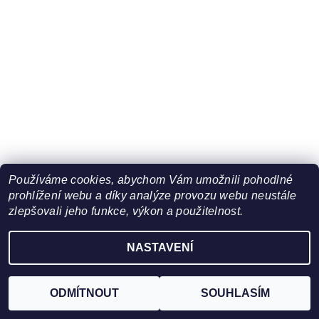
Používáme cookies, abychom Vám umožnili pohodlné
prohlížení webu a díky analýze provozu webu neustále
zlepšovali jeho funkce, výkon a použitelnost.
NASTAVENÍ
ODMÍTNOUT
SOUHLASÍM