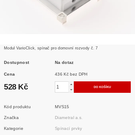
Modul VarioClick, spínač pro domovní rozvody č. 7
Dostupnost
Na dotaz
Cena
436 Kč bez DPH
528 Kč
Kód produktu
MVS15
Značka
Diametral a.s.
Kategorie
Spínací prvky