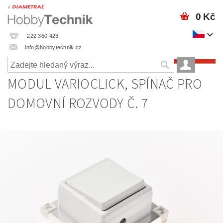
0 Kč
222 360 423
info@hobbytechnik.cz
MODUL VARIOCLICK, SPÍNAČ PRO
DOMOVNÍ ROZVODY Č. 7