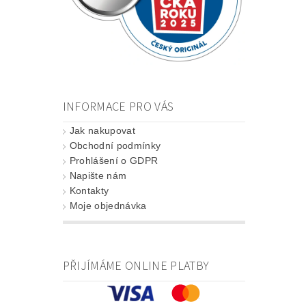
INFORMACE PRO VÁS
Jak nakupovat
Obchodní podmínky
Prohlášení o GDPR
Napište nám
Kontakty
Moje objednávka
PŘIJÍMÁME ONLINE PLATBY