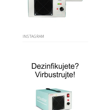
INSTAGRAM