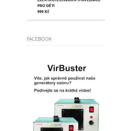
PRO DĚTI
999 Kč
FACEBOOK