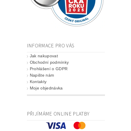
INFORMACE PRO VÁS
Jak nakupovat
Obchodní podmínky
Prohlášení o GDPR
Napište nám
Kontakty
Moje objednávka
PŘIJÍMÁME ONLINE PLATBY