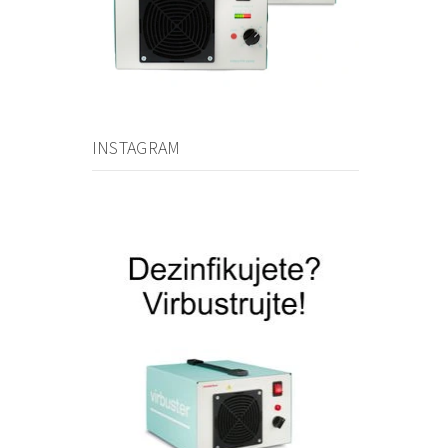
INSTAGRAM