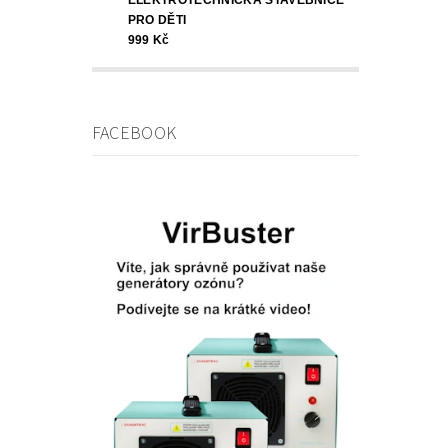
PRO DĚTI
999 Kč
FACEBOOK