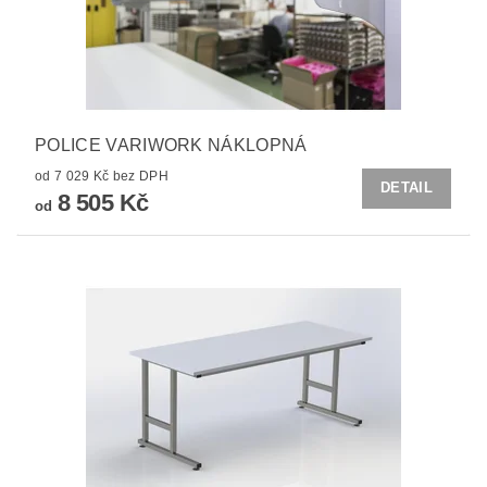
POLICE VARIWORK NÁKLOPNÁ
od 7 029 Kč bez DPH
DETAIL
8 505 Kč
od