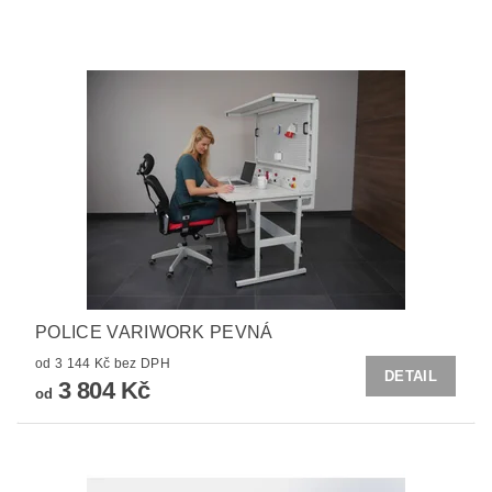
POLICE VARIWORK PEVNÁ
od 3 144 Kč bez DPH
DETAIL
3 804 Kč
od